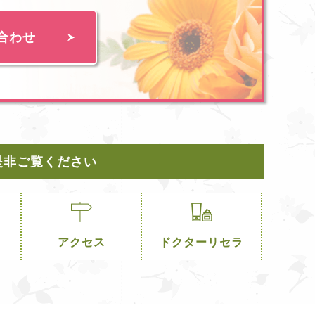
合わせ
是非ご覧ください
アクセス
ドクターリセラ