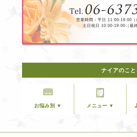
営業時間：平日 11:00-19:00（
土日祝日 10:00-19:00（最
ナイアのこと
お悩み別 ▼
メニュー ▼