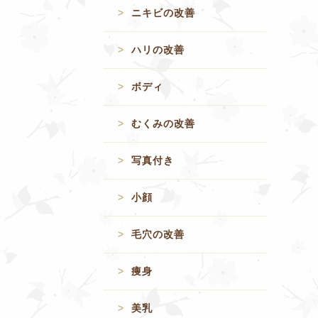
ニキビの改善
ハリの改善
ボディ
むくみの改善
写真付き
小顔
毛穴の改善
痩身
美乳