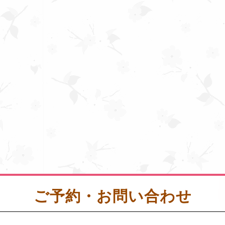
ご予約・お問い合わせ