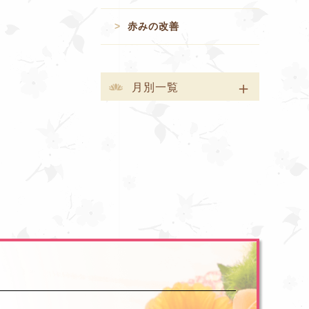
赤みの改善
月別一覧