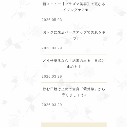
新メニュー【プラズマ美容】で更なる
エイジングケア★
2026.05.03
おトクに来店ペースアップで美肌をキ
ープ♪
2026.03.29
どうせ塗るなら「結果の出る」日焼け
止めを！
2026.03.29
飲む日焼け止めで全身「紫外線」から
守りましょう♪
2026.03.29