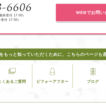
WEBでお問い
最終受付 17:00）
終受付 17:00）
をもっと知っていただくために、こちらのページも
よくあるご質問
ビフォーアフター
ブログ