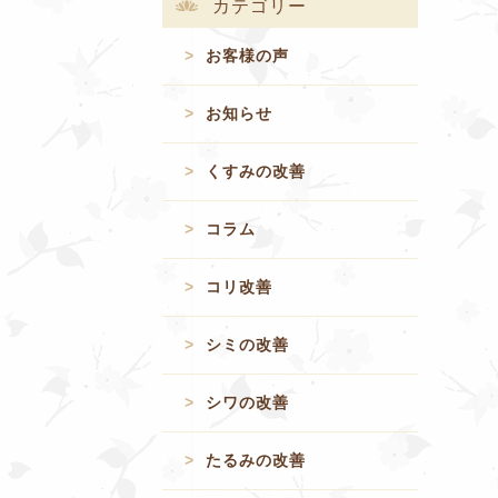
カテゴリー
お客様の声
お知らせ
くすみの改善
コラム
コリ改善
シミの改善
シワの改善
たるみの改善