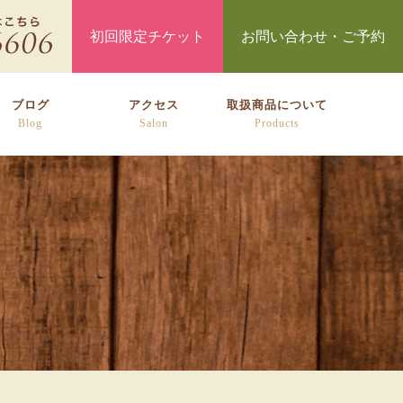
初回限定チケット
お問い合わせ・ご予約
ブログ
アクセス
取扱商品について
Blog
Salon
Products