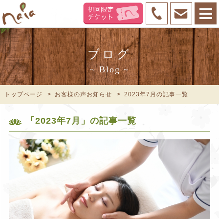
ブログ
~ Blog ~
トップページ
お客様の声お知らせ
2023年7月の記事一覧
「2023年7月」の記事一覧