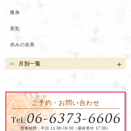
痩身
美乳
赤みの改善
月別一覧
ご予約・お問い合わせ
営業時間：平日 11:00-19:00（最終受付 17:00）