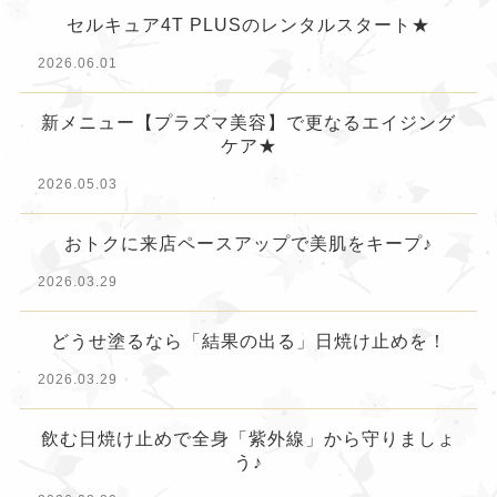
セルキュア4T PLUSのレンタルスタート★
2026.06.01
新メニュー【プラズマ美容】で更なるエイジング
ケア★
2026.05.03
おトクに来店ペースアップで美肌をキープ♪
2026.03.29
どうせ塗るなら「結果の出る」日焼け止めを！
2026.03.29
飲む日焼け止めで全身「紫外線」から守りましょ
う♪