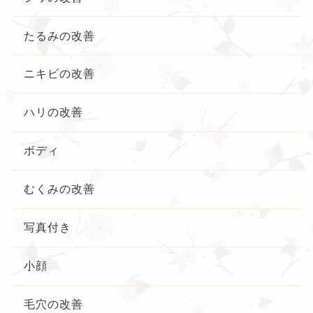
たるみの改善
ニキビの改善
ハリの改善
ボディ
むくみの改善
写真付き
小顔
毛穴の改善