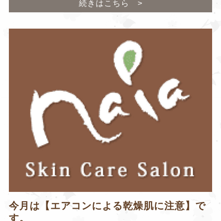
続きはこちら >
今月は【エアコンによる乾燥肌に注意】で
す。