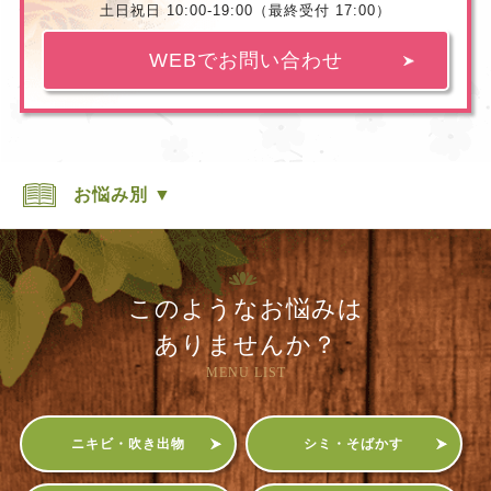
土日祝日 10:00-19:00（最終受付 17:00）
WEBでお問い合わせ
お悩み別 ▼
このようなお悩みは
ありませんか？
MENU LIST
ニキビ・吹き出物
シミ・そばかす