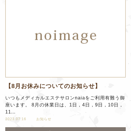
【8月お休みについてのお知らせ】
いつもメディカルエステサロンnaiaをご利用有難う御
座います。 8月の休業日は、1日，4日，9日，10日，
11...
2023.07.16
お知らせ