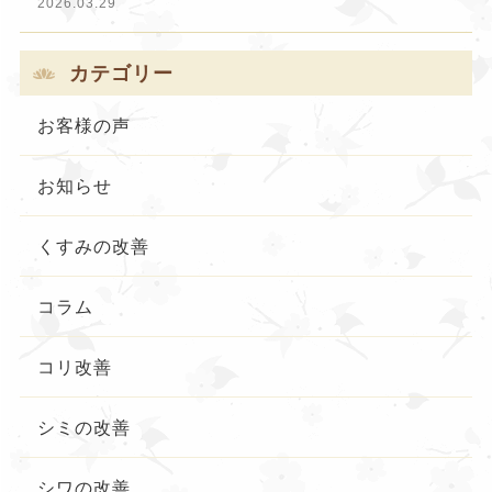
2026.03.29
カテゴリー
お客様の声
お知らせ
くすみの改善
コラム
コリ改善
シミの改善
シワの改善