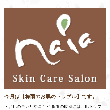
今月は【梅雨のお肌のトラブル】です。
・お肌のテカリやニキビ 梅雨の時期には、肌トラブ