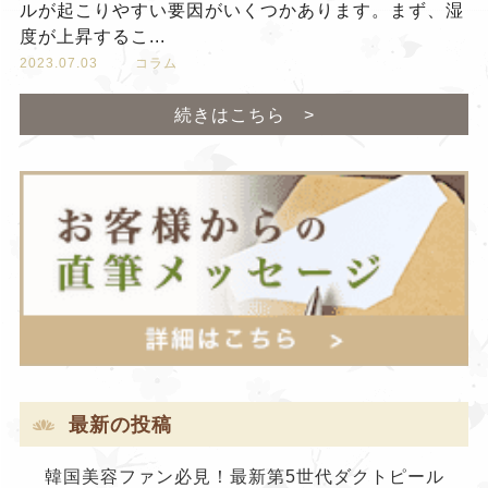
ルが起こりやすい要因がいくつかあります。まず、湿
度が上昇するこ...
2023.07.03
コラム
続きはこちら >
最新の投稿
韓国美容ファン必見！最新第5世代ダクトピール