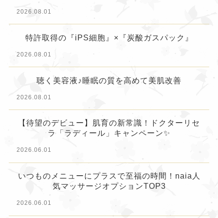
2026.08.01
特許取得の『iPS細胞』×『炭酸ガスパック』
2026.08.01
聴く美容液♪睡眠の質を高めて美肌改善
2026.08.01
【待望のデビュー】肌育の新常識！ドクターリセ
ラ「ラディール」キャンペーン✨
2026.06.01
いつものメニューにプラスで至福の時間！naia人
気マッサージオプションTOP3
2026.06.01