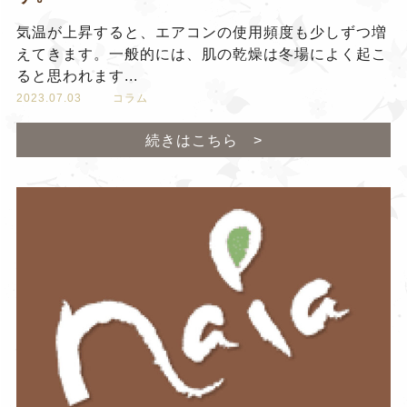
気温が上昇すると、エアコンの使用頻度も少しずつ増
えてきます。一般的には、肌の乾燥は冬場によく起こ
ると思われます...
2023.07.03
コラム
続きはこちら >