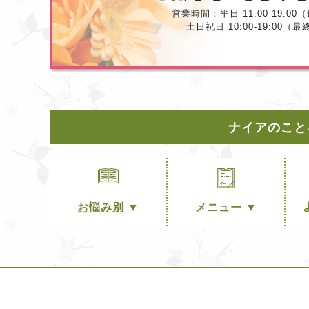
営業時間：平日 11:00-19:00（
土日祝日 10:00-19:00（最
ナイアのこと
お悩み別 ▼
メニュー ▼