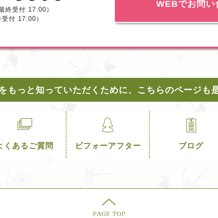
WEBでお問い
最終受付 17:00）
終受付 17:00）
をもっと知っていただくために、こちらのページも
よくあるご質問
ビフォーアフター
ブログ