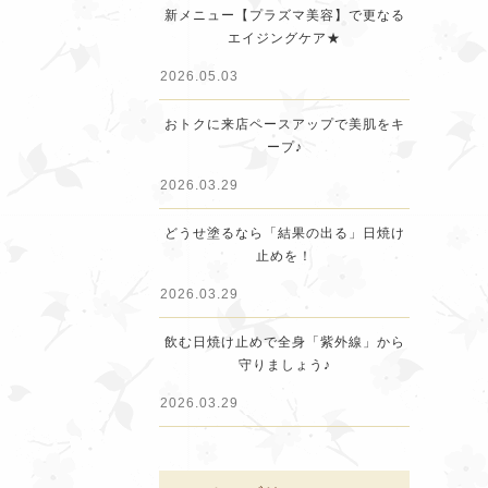
新メニュー【プラズマ美容】で更なる
エイジングケア★
2026.05.03
おトクに来店ペースアップで美肌をキ
ープ♪
2026.03.29
どうせ塗るなら「結果の出る」日焼け
止めを！
2026.03.29
飲む日焼け止めで全身「紫外線」から
守りましょう♪
2026.03.29