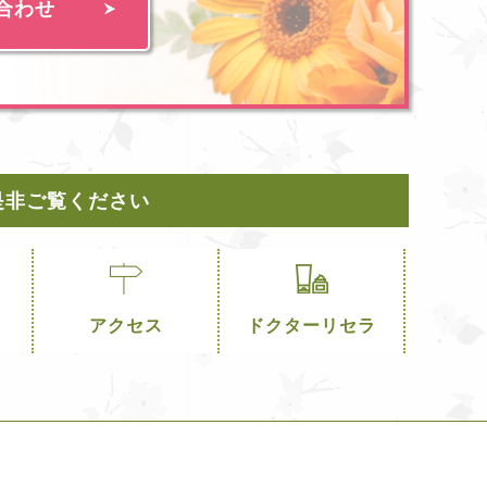
合わせ
是非ご覧ください
アクセス
ドクターリセラ