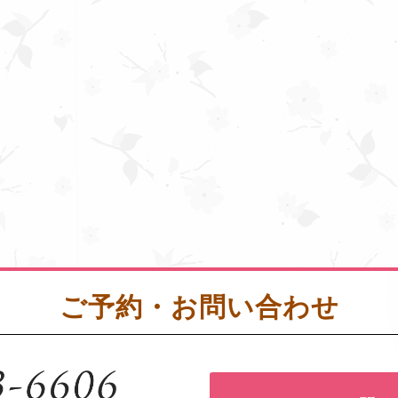
ご予約・お問い合わせ