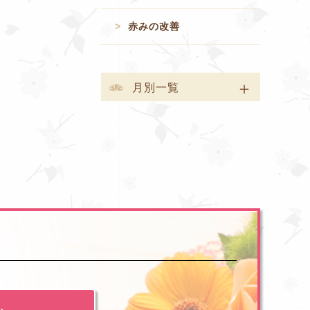
赤みの改善
月別一覧