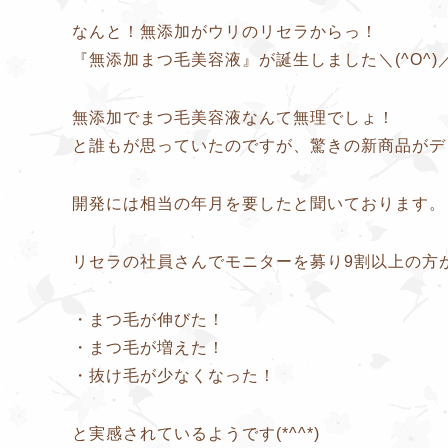
なんと！無添加がウリのリセラからっ！
『無添加まつ毛美容液』が誕生しました＼(^O^)
無添加でまつ毛美容液なんて無理でしょ！
と誰もが思っていたのですが、驚きの新商品がデ
開発には相当の年月を要したと聞いております。
リセラの社員さんでモニターを募り9割以上の方
・まつ毛が伸びた！
・まつ毛が増えた！
・抜け毛が少なくなった！
と実感されているようです(*^^*)