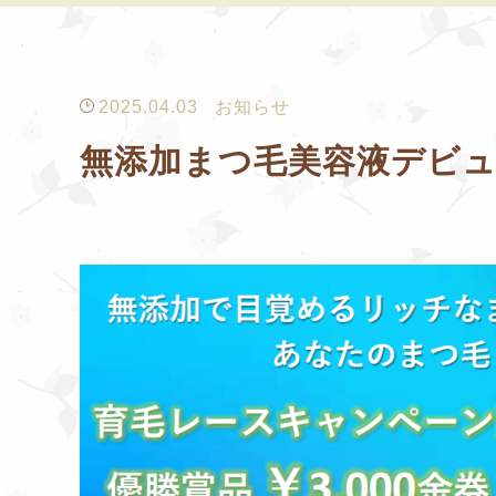
2025.04.03
お知らせ
無添加まつ毛美容液デビ