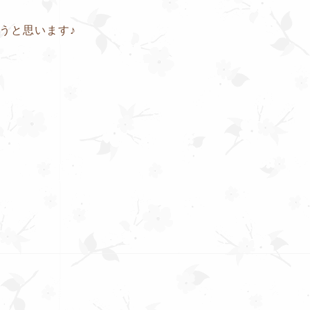
ようと思います♪