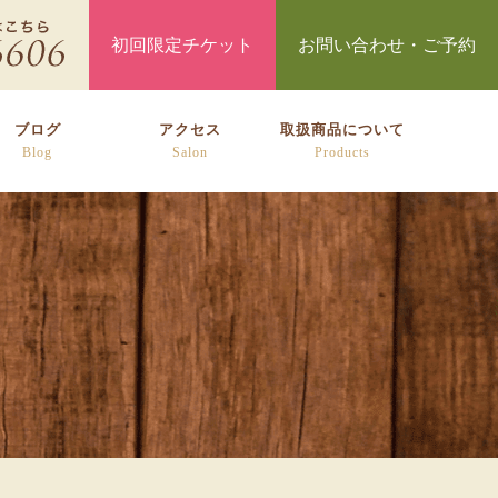
初回限定チケット
お問い合わせ・ご予約
ブログ
アクセス
取扱商品について
Blog
Salon
Products