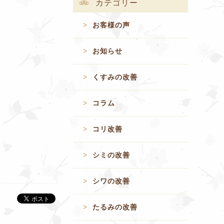
カテゴリー
お客様の声
お知らせ
くすみの改善
コラム
コリ改善
シミの改善
シワの改善
たるみの改善