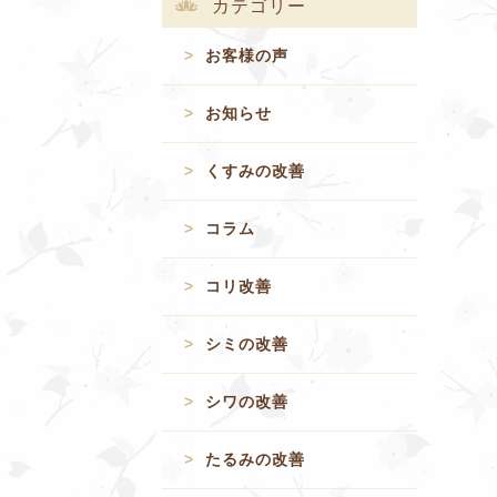
カテゴリー
お客様の声
お知らせ
くすみの改善
コラム
コリ改善
シミの改善
シワの改善
たるみの改善