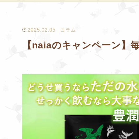
2025.02.05
コラム
【naiaのキャンペーン