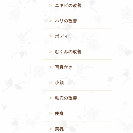
ニキビの改善
ハリの改善
ボディ
むくみの改善
写真付き
小顔
毛穴の改善
痩身
美乳