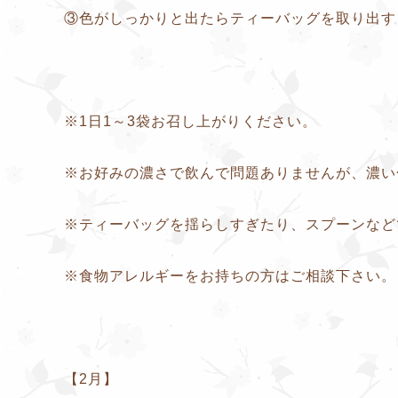
③色がしっかりと出たらティーバッグを取り出す
※1日1～3袋お召し上がりください。
※お好みの濃さで飲んで問題ありませんが、濃い
※ティーバッグを揺らしすぎたり、スプーンなど
※食物アレルギーをお持ちの方はご相談下さい。
【2月】