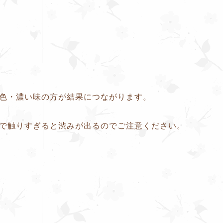
色・濃い味の方が結果につながります。
で触りすぎると渋みが出るのでご注意ください。