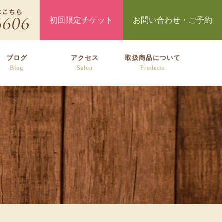
初回限定チケット
お問い合わせ・ご予約
ブログ
アクセス
取扱商品について
Blog
Salon
Products