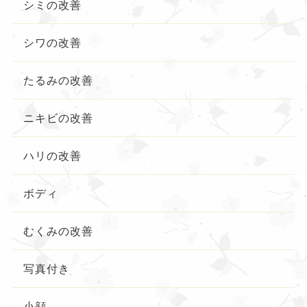
シミの改善
シワの改善
たるみの改善
ニキビの改善
ハリの改善
ボディ
むくみの改善
写真付き
小顔