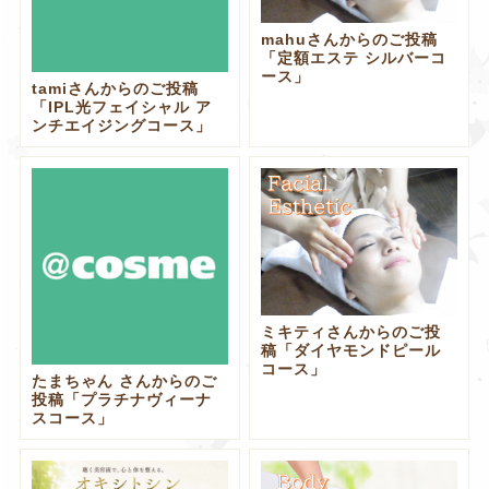
mahuさんからのご投稿
「定額エステ シルバーコ
ース」
tamiさんからのご投稿
「IPL光フェイシャル ア
ンチエイジングコース」
ミキティさんからのご投
稿「ダイヤモンドピール
コース」
たまちゃん さんからのご
投稿「プラチナヴィーナ
スコース」