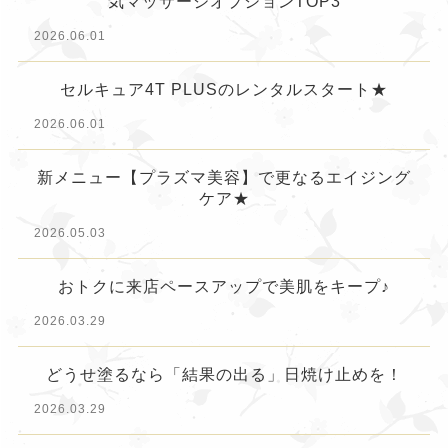
気マッサージオプションTOP3
2026.06.01
セルキュア4T PLUSのレンタルスタート★
2026.06.01
新メニュー【プラズマ美容】で更なるエイジング
ケア★
2026.05.03
おトクに来店ペースアップで美肌をキープ♪
2026.03.29
どうせ塗るなら「結果の出る」日焼け止めを！
2026.03.29