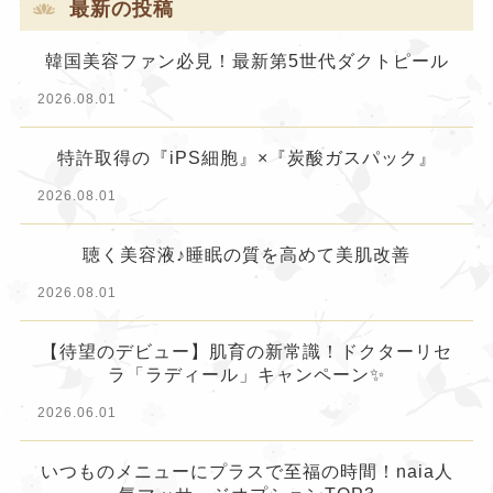
最新の投稿
韓国美容ファン必見！最新第5世代ダクトピール
2026.08.01
特許取得の『iPS細胞』×『炭酸ガスパック』
2026.08.01
聴く美容液♪睡眠の質を高めて美肌改善
2026.08.01
【待望のデビュー】肌育の新常識！ドクターリセ
ラ「ラディール」キャンペーン✨
2026.06.01
いつものメニューにプラスで至福の時間！naia人