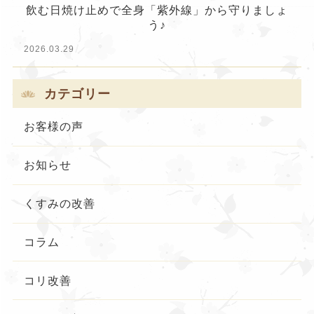
飲む日焼け止めで全身「紫外線」から守りましょ
う♪
2026.03.29
カテゴリー
お客様の声
お知らせ
くすみの改善
コラム
コリ改善