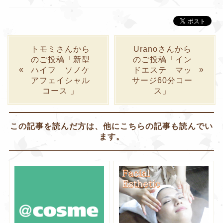
トモミさんから
Uranoさんから
のご投稿「新型
のご投稿「イン
ハイフ ソノケ
ドエステ マッ
アフェイシャル
サージ60分コー
コース 」
ス」
この記事を読んだ方は、他にこちらの記事も読んでい
ます。