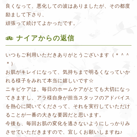
良くなって、悪化しての波はありましたが、その都度
励まして下さり、
頑張って続けてよかったです。
ナイアからの返信
いつもご利用いただきありがとうございます（＊＾＾
＊）
お肌がキレイになって、気持ちまで明るくなっていか
れる様子をみれて本当に嬉しいです☆
ニキビケアは、毎日のホームケアがとても大切になっ
てきますし、アラ様自身が担当スタッフのアドバイス
を熱心に聞いてくださって、それを実行していただけ
ることが一番の大きな要因だと思います。
今後も、毎回お肌の変化を逃さないようにしっかりみ
させていただきますので、宜しくお願いしますね♪