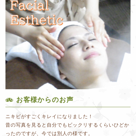
お客様からのお声
ニキビがすごくキレイになりました！
昔の写真を見ると自分でもビックリするくらいひどか
ったのですが、今では別人の様です。