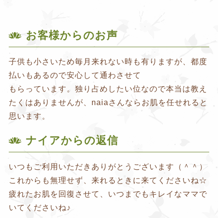
お客様からのお声
子供も小さいため毎月来れない時も有りますが、都度
払いもあるので安心して通わさせて
もらっています。独り占めしたい位なので本当は教え
たくはありませんが、naiaさんならお肌を任せれると
思います。
ナイアからの返信
いつもご利用いただきありがとうございます（＾＾）
これからも無理せず、来れるときに来てくださいね☆
疲れたお肌を回復させて、いつまでもキレイなママで
いてくださいね♪