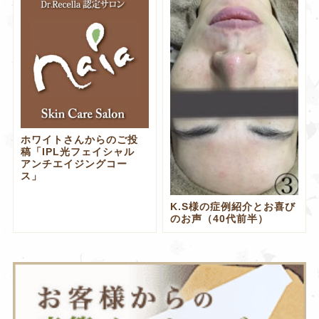
ホワイトさんからのご投
稿「IPL光フェイシャル
アンチエイジングコー
ス」
K.S様の症例紹介とお喜び
のお声（40代前半）