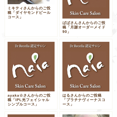
ミキティさんからのご投
稿「ダイヤモンドピール
コース」
ばばさんさんからのご投
稿「月謝オーダーメイド
90」
ayaka☆さんからのご投
はるさんからのご投稿
稿「IPL光フェイシャル
「プラチナヴィーナスコ
シンプルコース」
ース」