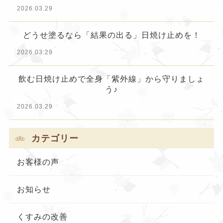
2026.03.29
どうせ塗るなら「結果の出る」日焼け止めを！
2026.03.29
飲む日焼け止めで全身「紫外線」から守りましょ
う♪
2026.03.29
カテゴリー
お客様の声
お知らせ
くすみの改善