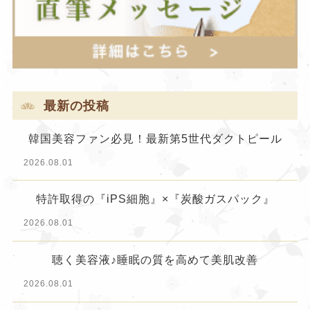
最新の投稿
韓国美容ファン必見！最新第5世代ダクトピール
2026.08.01
特許取得の『iPS細胞』×『炭酸ガスパック』
2026.08.01
聴く美容液♪睡眠の質を高めて美肌改善
2026.08.01