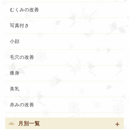
むくみの改善
写真付き
小顔
毛穴の改善
痩身
美乳
赤みの改善
月別一覧