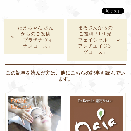
たまちゃん さん
まろさんからの
からのご投稿
ご投稿「IPL光
「プラチナヴィ
フェイシャル
ーナスコース」
アンチエイジン
グコース」
この記事を読んだ方は、他にこちらの記事も読んでい
ます。