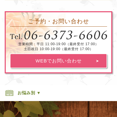
ご予約・お問い合わせ
営業時間：平日 11:00-19:00（最終受付 17:00）
土日祝日 10:00-19:00（最終受付 17:00）
WEBでお問い合わせ
お悩み別 ▼