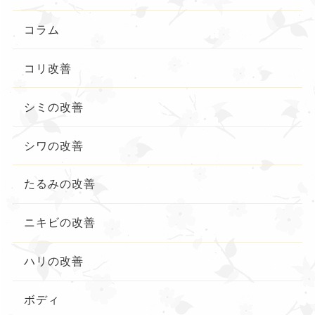
コラム
コリ改善
シミの改善
シワの改善
たるみの改善
ニキビの改善
ハリの改善
ボディ