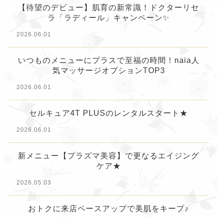
【待望のデビュー】肌育の新常識！ドクターリセ
ラ「ラディール」キャンペーン✨
2026.06.01
いつものメニューにプラスで至福の時間！naia人
気マッサージオプションTOP3
2026.06.01
セルキュア4T PLUSのレンタルスタート★
2026.06.01
新メニュー【プラズマ美容】で更なるエイジング
ケア★
2026.05.03
おトクに来店ペースアップで美肌をキープ♪