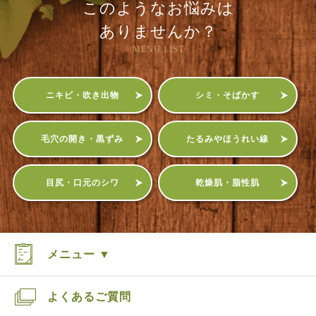
このようなお悩みは
ありませんか？
MENU LIST
ニキビ・吹き出物
シミ・そばかす
毛穴の開き・黒ずみ
たるみやほうれい線
目尻・口元のシワ
乾燥肌・脂性肌
メニュー ▼
よくあるご質問