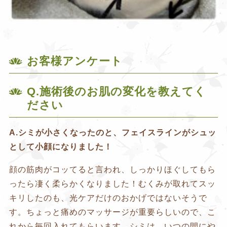
お客様アンケート
Q.施術後のお肌の変化を教えてく
ださい
A.シミが小さくなったのと、フェイスラインがシュッ
として小顔になりました！
顔の筋肉がコッてると言われ、しっかりほぐしてもら
ったら凄く柔らかくなりました！むくみが取れてスッ
キリしたのも、光ケアだけのおかげではないそうで
す。ちょっと痛めのマッサージが重要らしいので、こ
れから毎回入れてもらいます。シミは、いつの間にや