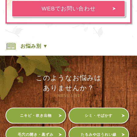
WEBでお問い合わせ
お悩み別 ▼
このようなお悩みは
ありませんか？
MENU LIST
ニキビ・吹き出物
シミ・そばかす
毛穴の開き・黒ずみ
たるみやほうれい線