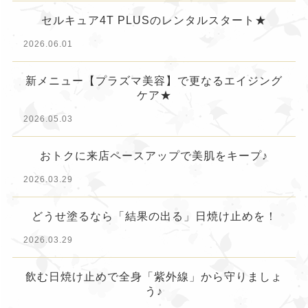
セルキュア4T PLUSのレンタルスタート★
2026.06.01
新メニュー【プラズマ美容】で更なるエイジング
ケア★
2026.05.03
おトクに来店ペースアップで美肌をキープ♪
2026.03.29
どうせ塗るなら「結果の出る」日焼け止めを！
2026.03.29
飲む日焼け止めで全身「紫外線」から守りましょ
う♪