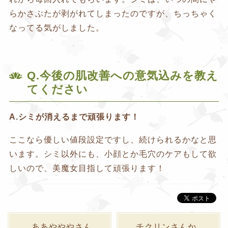
らかさぶたが剥がれてしまったのですが、ちっちゃく
なってる気がしました。
Q.今後の肌改善への意気込みを教え
てください
A.シミが消えるまで頑張ります！
ここなら優しい値段設定ですし、続けられるかなと思
います。シミ以外にも、小顔とか毛穴のケアもして欲
しいので、美魔女目指して頑張ります！
ああやややさん
チクリンさんか