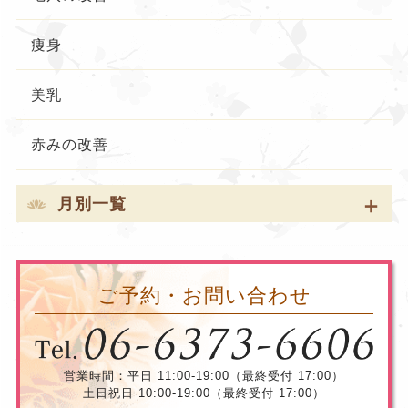
痩身
美乳
赤みの改善
月別一覧
ご予約・お問い合わせ
営業時間：平日 11:00-19:00（最終受付 17:00）
土日祝日 10:00-19:00（最終受付 17:00）