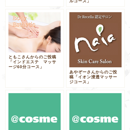
ルコース」
ともこさんからのご投稿
「インドエステ マッサ
ージ60分コース」
あやぞーさんからのご投
稿「イオン浸透マッサー
ジコース」