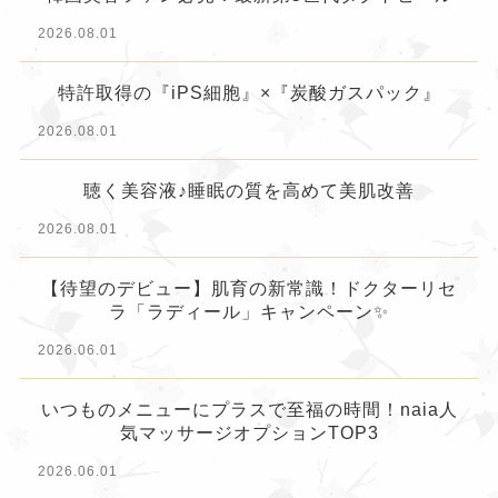
2026.08.01
特許取得の『iPS細胞』×『炭酸ガスパック』
2026.08.01
聴く美容液♪睡眠の質を高めて美肌改善
2026.08.01
【待望のデビュー】肌育の新常識！ドクターリセ
ラ「ラディール」キャンペーン✨
2026.06.01
いつものメニューにプラスで至福の時間！naia人
気マッサージオプションTOP3
2026.06.01