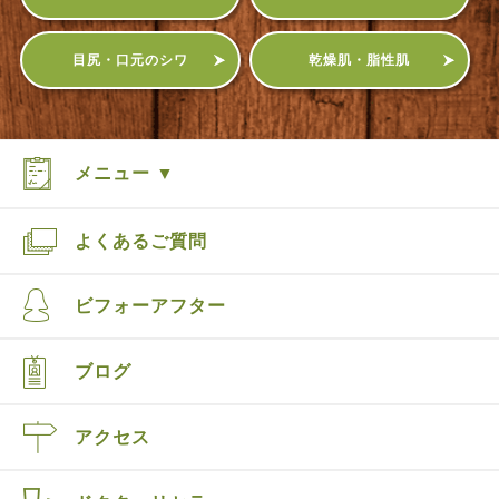
目尻・口元のシワ
乾燥肌・脂性肌
メニュー ▼
よくあるご質問
ビフォーアフター
ブログ
アクセス