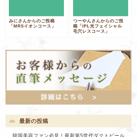
みにさんからのご投稿
つーやんさんからのご投
「MRSイオンコース」
稿「IPL光フェイシャル
毛穴レスコース」
最新の投稿
韓国美容ファン必見！最新第5世代ダクトピール