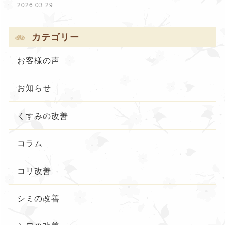
2026.03.29
カテゴリー
お客様の声
お知らせ
くすみの改善
コラム
コリ改善
シミの改善