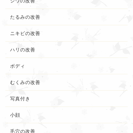
シワの改善
たるみの改善
ニキビの改善
ハリの改善
ボディ
むくみの改善
写真付き
小顔
毛穴の改善