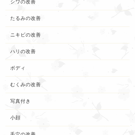
シワの改善
たるみの改善
ニキビの改善
ハリの改善
ボディ
むくみの改善
写真付き
小顔
毛穴の改善