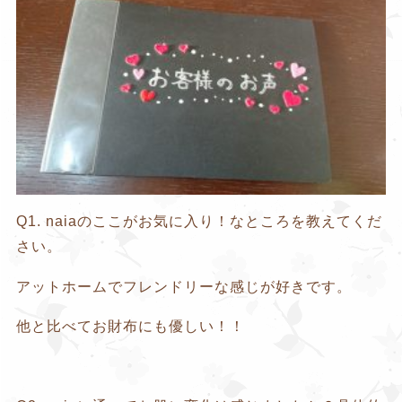
Q1. naiaのここがお気に入り！なところを教えてくだ
さい。
アットホームでフレンドリーな感じが好きです。
他と比べてお財布にも優しい！！