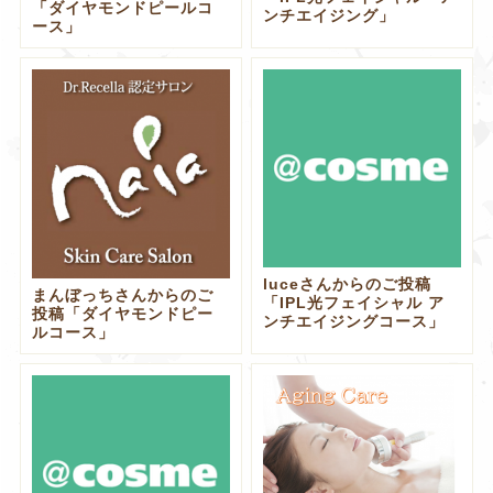
「ダイヤモンドピールコ
ンチエイジング」
ース」
luceさんからのご投稿
まんぼっちさんからのご
「IPL光フェイシャル ア
投稿「ダイヤモンドピー
ンチエイジングコース」
ルコース」