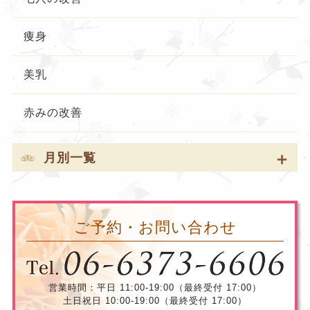
痩身
美乳
赤みの改善
月別一覧
ご予約・お問い合わせ
営業時間：平日 11:00-19:00（最終受付 17:00）
土日祝日 10:00-19:00（最終受付 17:00）