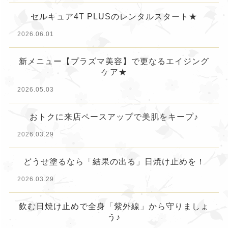
セルキュア4T PLUSのレンタルスタート★
2026.06.01
新メニュー【プラズマ美容】で更なるエイジング
ケア★
2026.05.03
おトクに来店ペースアップで美肌をキープ♪
2026.03.29
どうせ塗るなら「結果の出る」日焼け止めを！
2026.03.29
飲む日焼け止めで全身「紫外線」から守りましょ
う♪