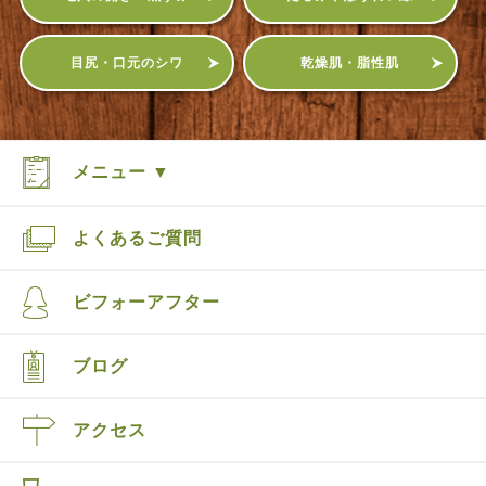
目尻・口元のシワ
乾燥肌・脂性肌
メニュー ▼
よくあるご質問
ビフォーアフター
ブログ
アクセス