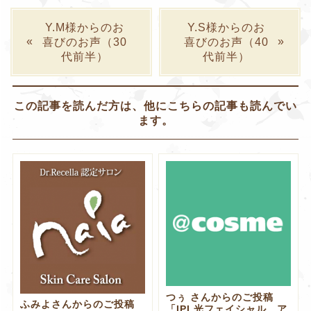
Y.M様からのお
Y.S様からのお
喜びのお声（30
喜びのお声（40
代前半）
代前半）
この記事を読んだ方は、他にこちらの記事も読んでい
ます。
つぅ さんからのご投稿
ふみよさんからのご投稿
「IPL光フェイシャル ア