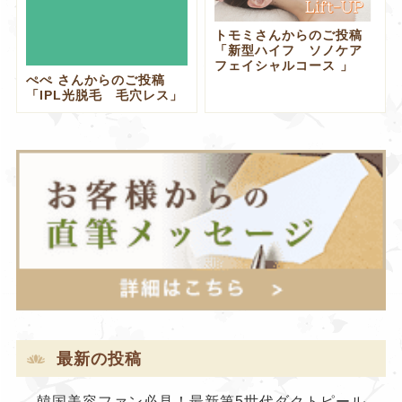
トモミさんからのご投稿
「新型ハイフ ソノケア
フェイシャルコース 」
ぺぺ さんからのご投稿
「IPL光脱毛 毛穴レス」
最新の投稿
韓国美容ファン必見！最新第5世代ダクトピール