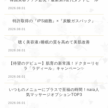
2026.08.01
特許取得の『iPS細胞』×『炭酸ガスパック』
2026.08.01
聴く美容液♪睡眠の質を高めて美肌改善
2026.08.01
【待望のデビュー】肌育の新常識！ドクターリセ
ラ「ラディール」キャンペーン✨
2026.06.01
いつものメニューにプラスで至福の時間！naia人
気マッサージオプションTOP3
2026.06.01