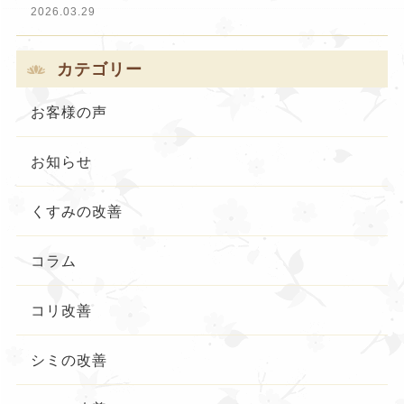
2026.03.29
カテゴリー
お客様の声
お知らせ
くすみの改善
コラム
コリ改善
シミの改善