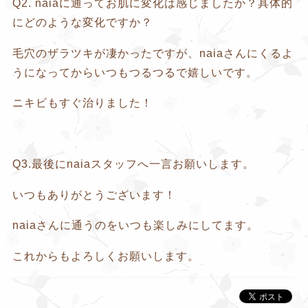
Q2. naiaに通ってお肌に変化は感じましたか？具体的
にどのような変化ですか？
毛穴のザラツキが凄かったですが、naiaさんにくるよ
うになってからいつもつるつるで嬉しいです。
ニキビもすぐ治りました！
Q3.最後にnaiaスタッフへ一言お願いします。
いつもありがとうございます！
naiaさんに通うのをいつも楽しみにしてます。
これからもよろしくお願いします。